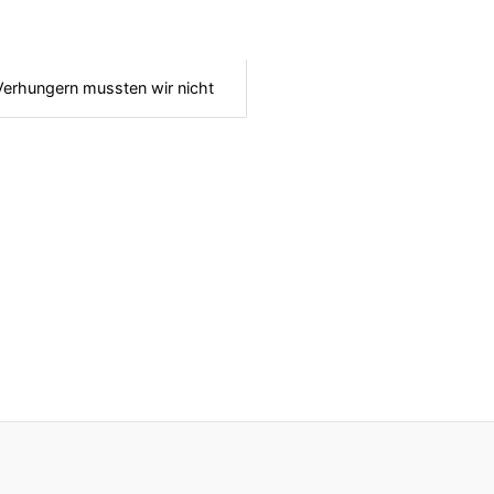
Verhungern mussten wir nicht