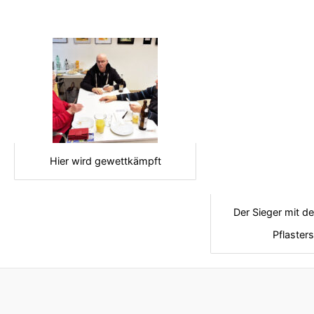
Hier wird gewettkämpft
Der Sieger mit d
Pflasters