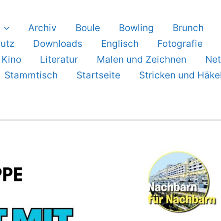
Archiv
Boule
Bowling
Brunch
utz
Downloads
Englisch
Fotografie
– Kino
Literatur
Malen und Zeichnen
Net
Stammtisch
Startseite
Stricken und Häke