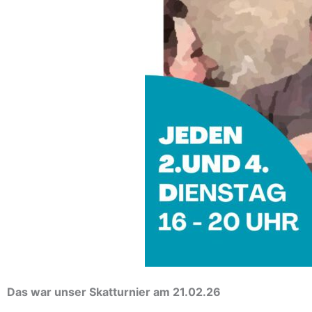
Das war unser Skatturnier am 21.02.26