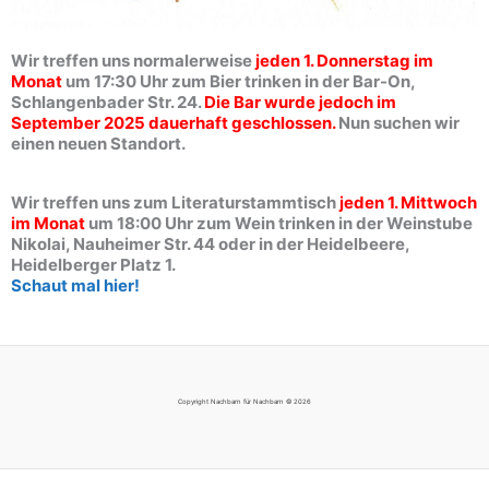
Wir treffen uns normalerweise
jeden 1. Donnerstag im
Monat
um 17:30 Uhr zum Bier trinken in der Bar-On,
Schlangenbader Str. 24.
Die Bar wurde jedoch im
September 2025 dauerhaft geschlossen.
Nun suchen wir
einen neuen Standort.
Wir treffen uns zum Literaturstammtisch
jeden
1. Mittwoch
im Monat
um 18:00 Uhr zum Wein trinken in der Weinstube
Nikolai, Nauheimer Str. 44 oder in der Heidelbeere,
Heidelberger Platz 1.
Schaut mal hier!
Copyright Nachbarn für Nachbarn © 2026